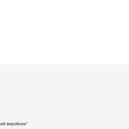
вий виробник"