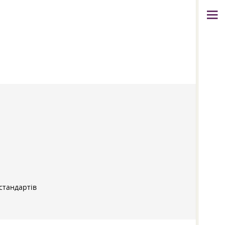
стандартів