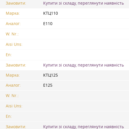
Замовити:
Купити зі складу, переглянути наявність
Марка:
КТЦ110
Аналог:
Е110
W. Nr.:
Aisi Uns:
En:
Замовити:
Купити зі складу, переглянути наявність
Марка:
КТЦ125
Аналог:
Е125
W. Nr.:
Aisi Uns:
En:
Замовити:
Купити зі складу, переглянути наявність