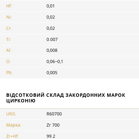
Hf:
0,01
Ni:
0,02
Cr:
0,02
Ti:
0.007
Al:
0,008
O:
0,06−0,1
Pb:
0,005
ВІДСОТКОВИЙ СКЛАД ЗАКОРДОННИХ МАРОК
ЦИРКОНІЮ
UNS:
R60700
Марка:
Zr 700
Zr+Hf:
99.2