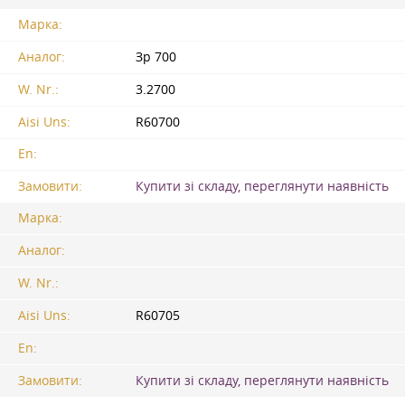
Марка:
Аналог:
Зр 700
W. Nr.:
3.2700
Aisi Uns:
R60700
En:
Замовити:
Купити зі складу, переглянути наявність
Марка:
Аналог:
W. Nr.:
Aisi Uns:
R60705
En:
Замовити:
Купити зі складу, переглянути наявність