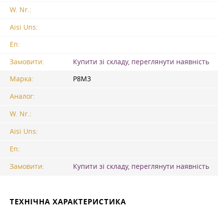
W. Nr.:
Aisi Uns:
En:
Замовити:
Купити зі складу, переглянути наявність
Марка:
Р8М3
Аналог:
W. Nr.:
Aisi Uns:
En:
Замовити:
Купити зі складу, переглянути наявність
ТЕХНІЧНА ХАРАКТЕРИСТИКА