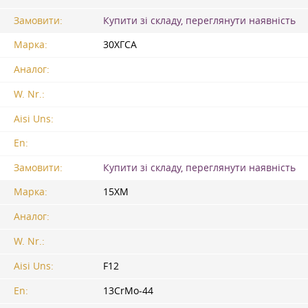
Замовити:
Купити зі складу, переглянути наявність
Марка:
30ХГСА
Аналог:
W. Nr.:
Aisi Uns:
En:
Замовити:
Купити зі складу, переглянути наявність
Марка:
15ХМ
Аналог:
W. Nr.:
Aisi Uns:
F12
En:
13CrMo-44