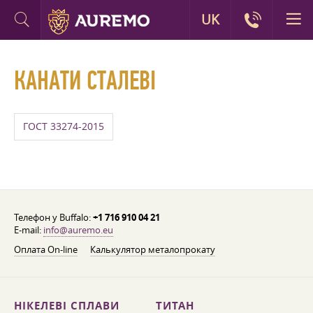
UK
КАНАТИ СТАЛЕВІ
ГОСТ 33274-2015
Телефон у Buffalo:
+1 716 910 04 21
E-mail:
info@auremo.eu
Оплата On-line
Калькулятор металопрокату
НІКЕЛЕВІ СПЛАВИ
ТИТАН