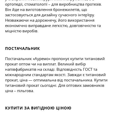
ортопедії, стоматології – для виробництва протезів.
Він йде на виготовлення бронежилетів, що
застосовується для дизайну сучасного інтер'єру.
Незважаючи на дорожнечу, його використання
економічно виправдане легкістю, довговічністю та
міцністю виробів.
ПОСТАЧАЛЬНИК
Постачальник «Ауремо» пропонує купити титановий
прокат оптом чи на виплат. Великий вибір
напівфабрикатів на складі. Відповідність ГОСТ та
міжнародним стандартам якості. Завжди є титановий
прокат, ціна — оптимальна від постачальника. Купити
титановий прокат сьогодні. Для оптових замовників
ціна – пільгова.
КУПИТИ ЗА ВИГІДНОЮ ЦІНОЮ