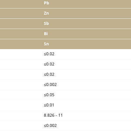
Pb
Zn
Sb
Bi
Sn
≤0.02
≤0.02
≤0.02
≤0.002
≤0.05
≤0.01
8.826 - 11
≤0.002