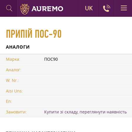
UK
ПРИПІЙ ПОС-90
АНАЛОГИ
Марка:
ПОС90
Аналог:
W. Nr.:
Aisi Uns:
En:
Замовити:
Купити зі складу, переглянути наявність