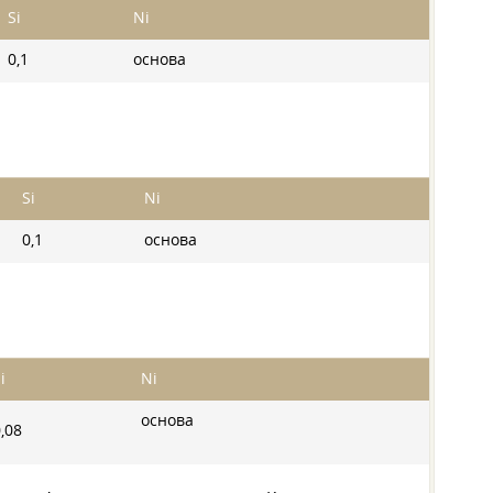
Si
Ni
0,1
основа
Si
Ni
0,1
основа
i
Ni
основа
,08