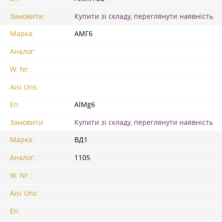
Замовити:
Купити зі складу, переглянути наявність
Марка:
АМГ6
Аналог:
W. Nr.:
Aisi Uns:
En:
AlMg6
Замовити:
Купити зі складу, переглянути наявність
Марка:
ВД1
Аналог:
1105
W. Nr.:
Aisi Uns:
En: