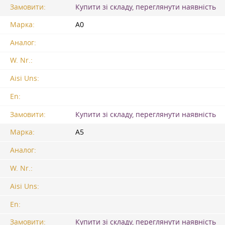
Замовити:
Купити зі складу, переглянути наявність
Марка:
А0
Аналог:
W. Nr.:
Aisi Uns:
En:
Замовити:
Купити зі складу, переглянути наявність
Марка:
А5
Аналог:
W. Nr.:
Aisi Uns:
En:
Замовити:
Купити зі складу, переглянути наявність