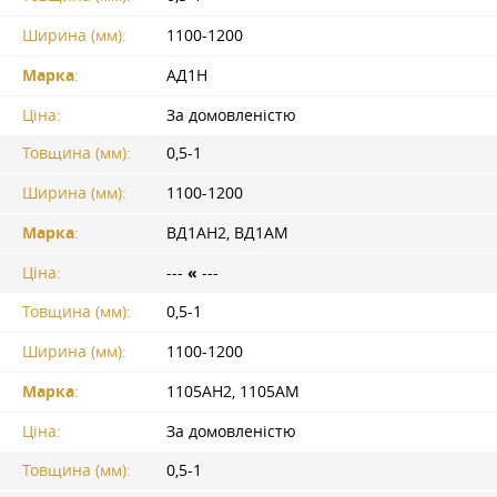
Ширина (мм):
1100-1200
Марка
:
АД1Н
Ціна:
За домовленістю
Товщина (мм):
0,5-1
Ширина (мм):
1100-1200
Марка
:
ВД1АН2, ВД1АМ
Ціна:
---
«
---
Товщина (мм):
0,5-1
Ширина (мм):
1100-1200
Марка
:
1105АН2, 1105АМ
Ціна:
За домовленістю
Товщина (мм):
0,5-1