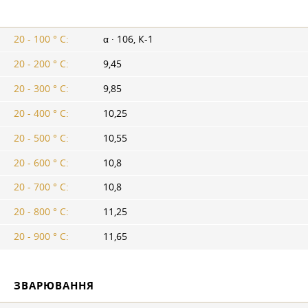
20 - 100 ° С:
α · 106, К-1
20 - 200 ° С:
9,45
20 - 300 ° С:
9,85
20 - 400 ° С:
10,25
20 - 500 ° С:
10,55
20 - 600 ° С:
10,8
20 - 700 ° С:
10,8
20 - 800 ° С:
11,25
20 - 900 ° С:
11,65
ЗВАРЮВАННЯ