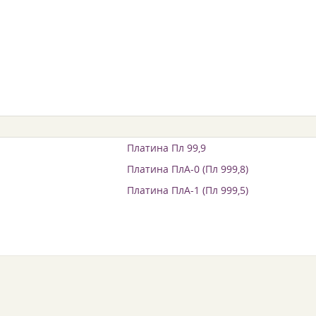
Платина Пл 99,9
Платина ПлА-0 (Пл 999,8)
Платина ПлА-1 (Пл 999,5)