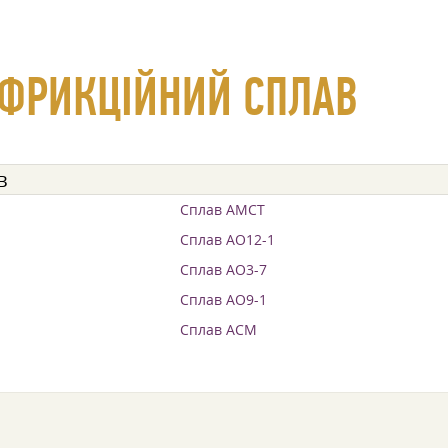
ФРИКЦІЙНИЙ СПЛАВ
в
Сплав АМСТ
Сплав АО12-1
Сплав АО3-7
Сплав АО9-1
Сплав АСМ