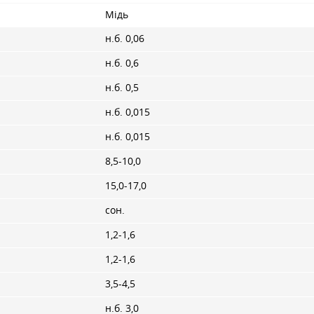
Мідь
н.б. 0,06
н.б. 0,6
н.б. 0,5
н.б. 0,015
н.б. 0,015
8,5-10,0
15,0-17,0
сон.
1,2-1,6
1,2-1,6
3,5-4,5
н.б. 3,0