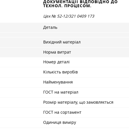
ДОКУМЕНТАЦІЇ ВІДПОВІДНО ДО
ТЕХНОЛ. ПРОЦЕСОМ.
Цех № 52-12/321 0409 173
Деталь
Вихідний матеріал
Норма витрат
Номер деталі
Кількість виробів
Найменування
ГОСТ на матеріал
Розмір матеріалу, що замовляється
ГОСТ на сортамент
Одиниця виміру