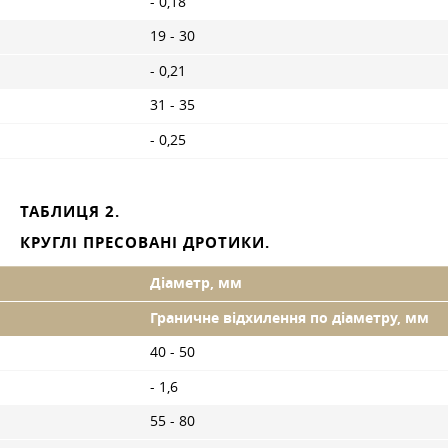
- 0,18
19 - 30
- 0,21
31 - 35
- 0,25
ТАБЛИЦЯ 2.
КРУГЛІ ПРЕСОВАНІ ДРОТИКИ.
Діаметр, мм
Граничне відхилення по діаметру, мм
40 - 50
- 1,6
55 - 80