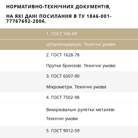
НОРМАТИВНО-ТЕХНІЧНИХ ДОКУМЕНТІВ,
НА ЯКІ ДАНІ ПОСИЛАННЯ В ТУ 1846-001-
77767692-2006.
1. ГОСТ 166-89
Штангенциркулі. Технічні умови
2. ГОСТ 1628-78
Прутки бронзові. Технічні умови
3. ГОСТ 6507-90
Мікрометри. Технічні умови
4. ГОСТ 7502-98
Вимірювальні рулетки металеві.
Технічні умови
5. ГОСТ 9012-59