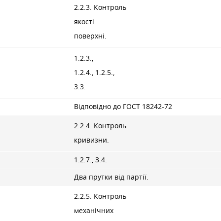
2.2.3. Контроль
якості
поверхні.
1.2.3.,
1.2.4., 1.2.5.,
3.3.
Відповідно до ГОСТ 18242-72
2.2.4. Контроль
кривизни.
1.2.7., 3.4.
Два прутки від партії.
2.2.5. Контроль
механічних