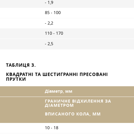
- 1,9
85 - 100
- 2,2
110 - 170
- 2,5
ТАБЛИЦЯ 3.
КВАДРАТНІ ТА ШЕСТИГРАННІ ПРЕСОВАНІ
ПРУТКИ
Діаметр, мм
ГРАНИЧНЕ ВІДХИЛЕННЯ ЗА
ДІАМЕТРОМ
ВПИСАНОГО КОЛА, ММ
10 - 18