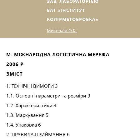
ЗАВ. ЛАБОРАТОРІЄЮ
ВАТ «ІНСТИТУТ
КОЛІРМЕТОБРОБКА»
Миколаїв О.К.
М. МІЖНАРОДНА ЛОГІСТИЧНА МЕРЕЖА
2006 Р
ЗМІСТ
1. ТЕХНІЧНІ ВИМОГИ 3
1.1. Основні параметри та розміри 3
1.2. Характеристики 4
1.3. Маркування 5
1.4. Упаковка 6
2. ПРАВИЛА ПРИЙМАННЯ 6