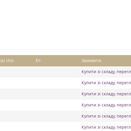
isi Uns
En
Замовити
Купити зі складу, перег
Купити зі складу, перег
Купити зі складу, перег
Купити зі складу, перег
Купити зі складу, перег
Купити зі складу, перег