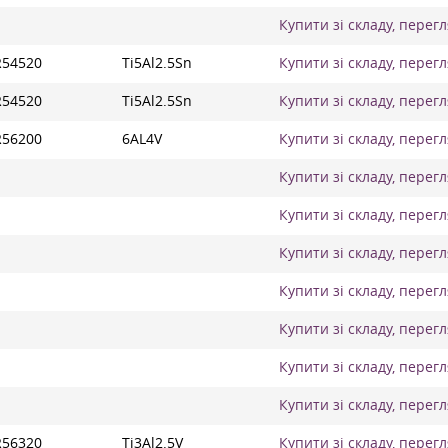
Купити зі складу, перег
R54520
Ti5Al2.5Sn
Купити зі складу, перег
R54520
Ti5Al2.5Sn
Купити зі складу, перег
R56200
6AL4V
Купити зі складу, перег
Купити зі складу, перег
Купити зі складу, перег
Купити зі складу, перег
Купити зі складу, перег
Купити зі складу, перег
Купити зі складу, перег
Купити зі складу, перег
R56320
Ti3Al2.5V
Купити зі складу, перег