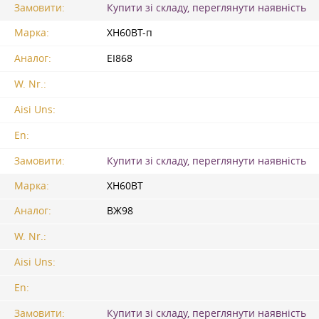
Замовити:
Купити зі складу, переглянути наявність
Марка:
ХН60ВТ-п
Аналог:
ЕІ868
W. Nr.:
Aisi Uns:
En:
Замовити:
Купити зі складу, переглянути наявність
Марка:
ХН60ВТ
Аналог:
ВЖ98
W. Nr.:
Aisi Uns:
En:
Замовити:
Купити зі складу, переглянути наявність