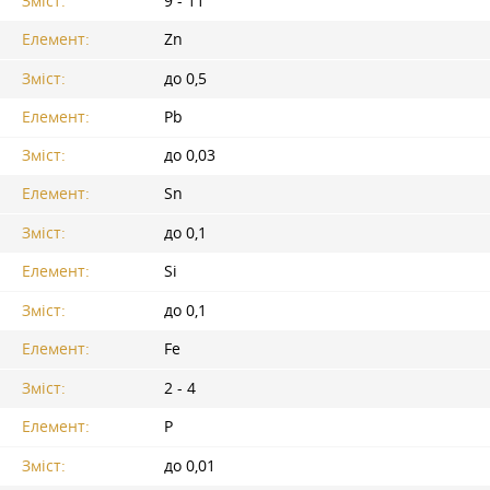
Зміст:
9 - 11
Елемент:
Zn
Зміст:
до 0,5
Елемент:
Pb
Зміст:
до 0,03
Елемент:
Sn
Зміст:
до 0,1
Елемент:
Si
Зміст:
до 0,1
Елемент:
Fe
Зміст:
2 - 4
Елемент:
P
Зміст:
до 0,01