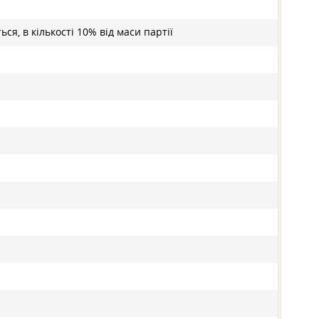
ся, в кількості 10% від маси партії