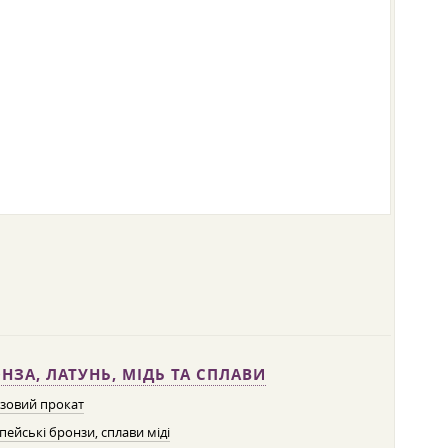
НЗА, ЛАТУНЬ, МІДЬ ТА СПЛАВИ
зовий прокат
пейські бронзи, сплави міді