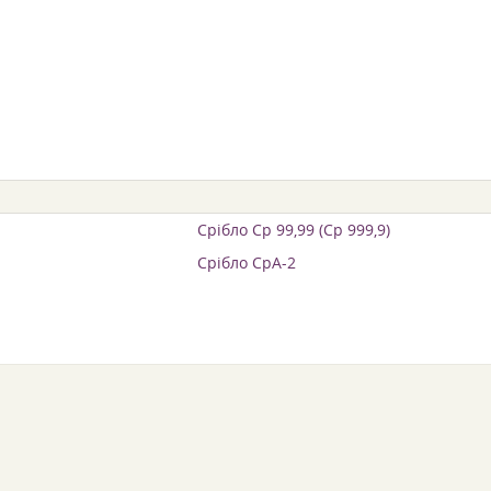
Срібло Ср 99,99 (Ср 999,9)
Срібло СрА-2