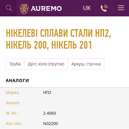
UK
НІКЕЛЕВІ СПЛАВИ СТАЛИ НП2,
НІКЕЛЬ 200, НІКЕЛЬ 201
Труба
Дріт, коло (пруток)
Аркуш, стрічка
АНАЛОГИ
Марка:
НП2
Аналог:
W. Nr.:
2.4060
Aisi Uns:
N02200