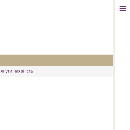
лянути наявність