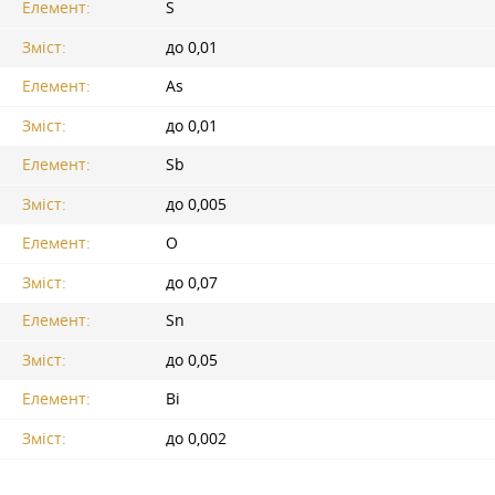
Елемент:
S
Зміст:
до 0,01
Елемент:
As
Зміст:
до 0,01
Елемент:
Sb
Зміст:
до 0,005
Елемент:
O
Зміст:
до 0,07
Елемент:
Sn
Зміст:
до 0,05
Елемент:
Bi
Зміст:
до 0,002