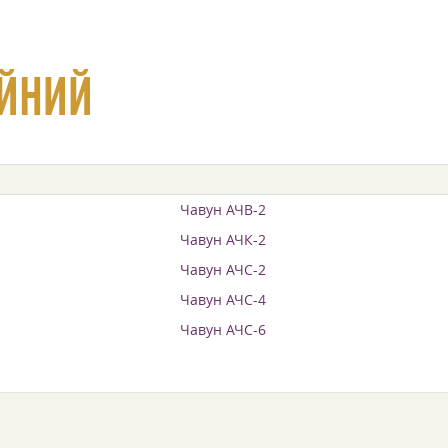
ІЙНИЙ
Чавун АЧВ-2
Чавун АЧК-2
Чавун АЧС-2
Чавун АЧС-4
Чавун АЧС-6