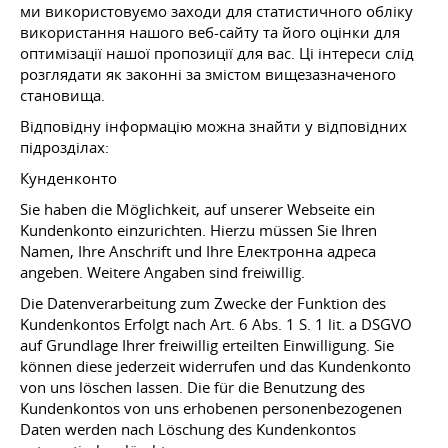
ми використовуємо заходи для статистичного обліку
використання нашого веб-сайту та його оцінки для
оптимізації нашої пропозиції для вас. Ці інтереси слід
розглядати як законні за змістом вищезазначеного
становища.
Відповідну інформацію можна знайти у відповідних
підрозділах:
Кунденконто
Sie haben die Möglichkeit, auf unserer Webseite ein
Kundenkonto einzurichten. Hierzu müssen Sie Ihren
Namen, Ihre Anschrift und Ihre Електронна адреса
angeben. Weitere Angaben sind freiwillig.
Die Datenverarbeitung zum Zwecke der Funktion des
Kundenkontos Erfolgt nach Art. 6 Abs. 1 S. 1 lit. a DSGVO
auf Grundlage Ihrer freiwillig erteilten Einwilligung. Sie
können diese jederzeit widerrufen und das Kundenkonto
von uns löschen lassen. Die für die Benutzung des
Kundenkontos von uns erhobenen personenbezogenen
Daten werden nach Löschung des Kundenkontos