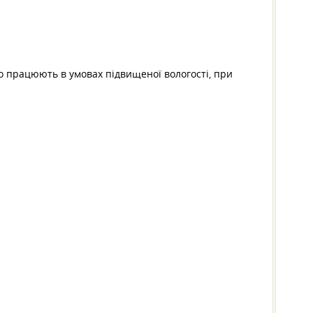
 працюють в умовах підвищеної вологості, при