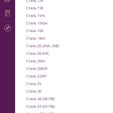
Сталь 12К
Сталь 15К
Сталь 15пс
Сталь 15ЮА
Сталь 16К
Сталь 18кп
Сталь 20 (20А; 20В)
Сталь 20-КХС
Сталь 20кп
Сталь 20ЮА
Сталь 22ЖР
Сталь 25
Сталь 30
Сталь 38 (38-ПВ)
Сталь 43 (43-ПВ)