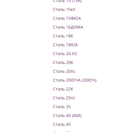
Сталь 15 (15А)
Сталь 15кп
Сталь 15ФЮА
Сталь 16ДНМА
Сталь 18К
Сталь 18ЮА
Сталь 20-КС
Сталь 20К
Сталь 20пс
Сталь 20ЮЧА (20ЮЧ)
Сталь 22К
Сталь 25пс
Сталь 35
Сталь 40 (40А)
Сталь 45