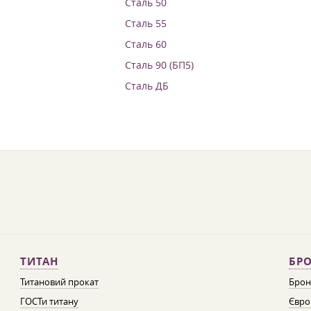
Сталь 50
Сталь 55
Сталь 60
Сталь 90 (БП5)
Сталь ДБ
ТИТАН
БРО
Титановий прокат
Брон
ГОСТи титану
Євро