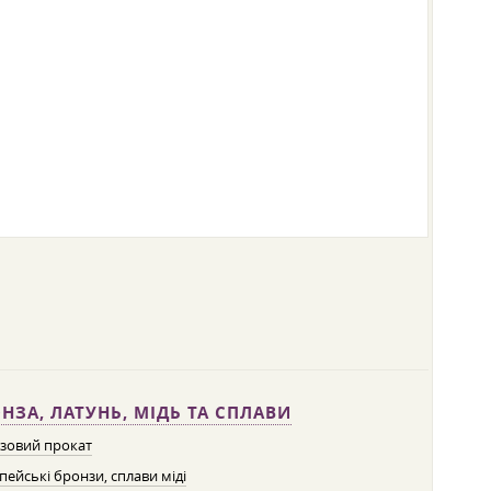
НЗА, ЛАТУНЬ, МІДЬ ТА СПЛАВИ
зовий прокат
пейські бронзи, сплави міді