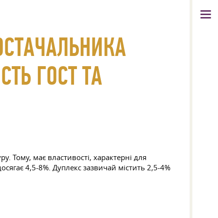
ПОСТАЧАЛЬНИКА
СТЬ ГОСТ ТА
у. Тому, має властивості, характерні для
осягає 4,5-8%. Дуплекс зазвичай містить 2,5-4%