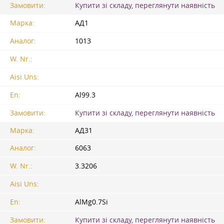
Замовити:
Купити зі складу, переглянути наявність
Марка:
АД1
Аналог:
1013
W. Nr.:
Aisi Uns:
En:
Al99.3
Замовити:
Купити зі складу, переглянути наявність
Марка:
АД31
Аналог:
6063
W. Nr.:
3.3206
Aisi Uns:
En:
AlMg0.7Si
Замовити:
Купити зі складу, переглянути наявність