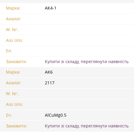
Марка:
АК4-1
Аналог:
W. Nr.:
Aisi Uns:
En:
Замовити:
Купити зі складу, переглянути наявність
Марка:
АК6
Аналог:
2117
W. Nr.:
Aisi Uns:
En:
AlCuMg0.5
Замовити:
Купити зі складу, переглянути наявність