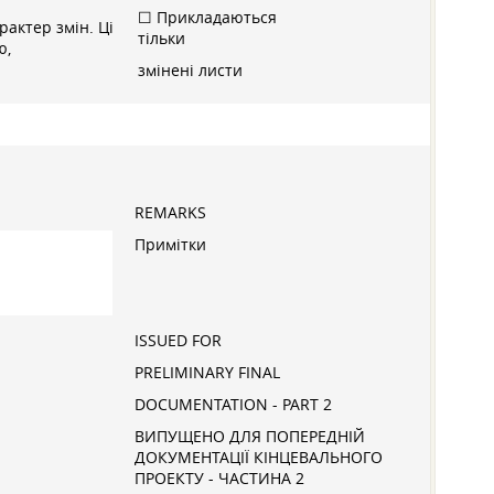
☐ Прикладаються
актер змін. Ці
тільки
ю,
змінені листи
REMARKS
Примітки
ISSUED FOR
PRELIMINARY FINAL
DOCUMENTATION - PART 2
ВИПУЩЕНО ДЛЯ ПОПЕРЕДНІЙ
ДОКУМЕНТАЦІЇ КІНЦЕВАЛЬНОГО
ПРОЕКТУ - ЧАСТИНА 2