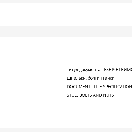
Титул документа ТЕХНІЧНІ ВИ
Шпильки, болти і гайки
DOCUMENT TITLE SPECIFICATIO
STUD, BOLTS AND NUTS