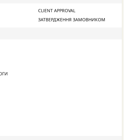
CLIENT APPROVAL
ЗАТВЕРДЖЕННЯ ЗАМОВНИКОМ
МОГИ
N