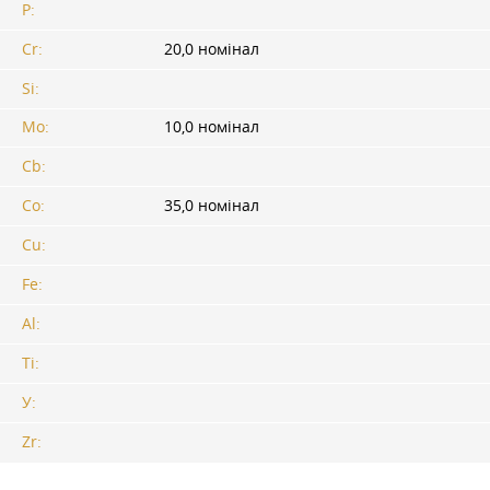
P:
Cr:
20,0 номінал
Si:
Mo:
10,0 номінал
Cb:
Co:
35,0 номінал
Cu:
Fe:
Al:
Ti:
У:
Zr: