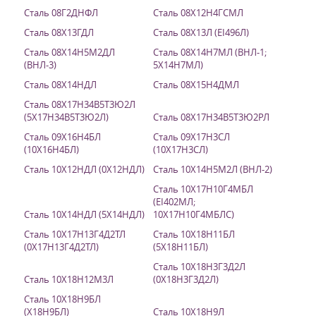
Сталь 08Г2ДНФЛ
Сталь 08Х12Н4ГСМЛ
Сталь 08Х13ГДЛ
Сталь 08Х13Л (ЕІ496Л)
Сталь 08Х14Н5М2ДЛ
Сталь 08Х14Н7МЛ (ВНЛ-1;
(ВНЛ-3)
5Х14Н7МЛ)
Сталь 08Х14НДЛ
Сталь 08Х15Н4ДМЛ
Сталь 08Х17Н34В5Т3Ю2Л
(5Х17Н34В5Т3Ю2Л)
Сталь 08Х17Н34В5Т3Ю2РЛ
Сталь 09Х16Н4БЛ
Сталь 09Х17Н3СЛ
(10Х16Н4БЛ)
(10Х17Н3СЛ)
Сталь 10Х12НДЛ (0Х12НДЛ)
Сталь 10Х14Н5М2Л (ВНЛ-2)
Сталь 10Х17Н10Г4МБЛ
(ЕІ402МЛ;
Сталь 10Х14НДЛ (5Х14НДЛ)
10Х17Н10Г4МБЛС)
Сталь 10Х17Н13Г4Д2ТЛ
Сталь 10Х18Н11БЛ
(0Х17Н13Г4Д2ТЛ)
(5Х18Н11БЛ)
Сталь 10Х18Н3Г3Д2Л
Сталь 10Х18Н12М3Л
(0Х18Н3Г3Д2Л)
Сталь 10Х18Н9БЛ
(Х18Н9БЛ)
Сталь 10Х18Н9Л