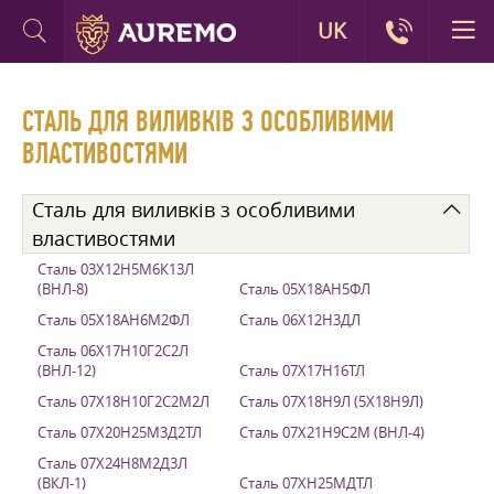
UK
СТАЛЬ ДЛЯ ВИЛИВКІВ З ОСОБЛИВИМИ
ВЛАСТИВОСТЯМИ
Сталь для виливків з особливими
властивостями
Сталь 03Х12Н5М6К13Л
(ВНЛ-8)
Сталь 05Х18АН5ФЛ
Сталь 05Х18АН6М2ФЛ
Сталь 06Х12Н3ДЛ
Сталь 06Х17Н10Г2С2Л
(ВНЛ-12)
Сталь 07Х17Н16ТЛ
Сталь 07Х18Н10Г2С2М2Л
Сталь 07Х18Н9Л (5Х18Н9Л)
Сталь 07Х20Н25М3Д2ТЛ
Сталь 07Х21Н9С2М (ВНЛ-4)
Сталь 07Х24Н8М2Д3Л
(ВКЛ-1)
Сталь 07ХН25МДТЛ