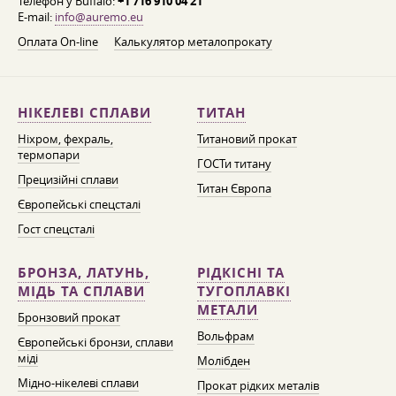
Телефон у Buffalo:
+1 716 910 04 21
E-mail:
info@auremo.eu
Оплата On-line
Калькулятор металопрокату
НІКЕЛЕВІ СПЛАВИ
ТИТАН
Ніхром, фехраль,
Титановий прокат
термопари
ГОСТи титану
Прецизійні сплави
Титан Європа
Європейські спецсталі
Гост спецсталі
БРОНЗА, ЛАТУНЬ,
РІДКІСНІ ТА
МІДЬ ТА СПЛАВИ
ТУГОПЛАВКІ
МЕТАЛИ
Бронзовий прокат
Вольфрам
Європейські бронзи, сплави
міді
Молібден
Мідно-нікелеві сплави
Прокат рідких металів