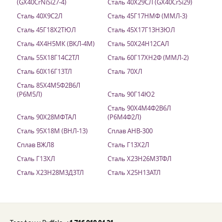
(GX40CrNiSi27-4)
Сталь 40Х29СЛ (GX40CrSi29)
Сталь 40Х9С2Л
Сталь 45Г17НМФ (ММЛ-3)
Сталь 45Г18Х2ТЮЛ
Сталь 45Х17Г13Н3ЮЛ
Сталь 4Х4Н5МК (ВКЛ-4М)
Сталь 50Х24Н12САЛ
Сталь 55Х18Г14С2ТЛ
Сталь 60Г17ХН2Ф (ММЛ-2)
Сталь 60Х16Г13ТЛ
Сталь 70ХЛ
Сталь 85Х4М5Ф2В6Л
(Р6М5Л)
Сталь 90Г14Ю2
Сталь 90Х4М4Ф2В6Л
Сталь 90Х28МФТАЛ
(Р6М4Ф2Л)
Сталь 95Х18М (ВНЛ-13)
Сплав АНВ-300
Сплав ВЖЛ8
Сталь Г13Х2Л
Сталь Г13ХЛ
Сталь Х23Н26М3ТФЛ
Сталь Х23Н28М3Д3ТЛ
Сталь Х25Н13АТЛ