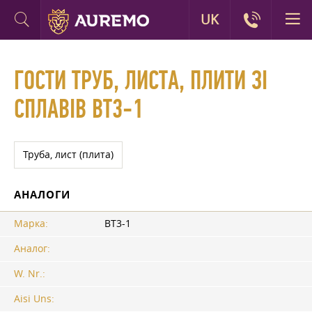
UK
ГОСТИ ТРУБ, ЛИСТА, ПЛИТИ ЗІ
СПЛАВІВ ВТ3-1
Труба, лист (плита)
АНАЛОГИ
Марка:
ВТ3-1
Аналог:
W. Nr.:
Aisi Uns: