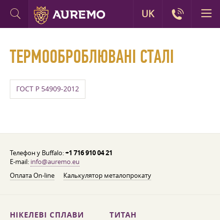
UK
ТЕРМООБРОБЛЮВАНІ СТАЛІ
ГОСТ Р 54909-2012
Телефон у Buffalo:
+1 716 910 04 21
E-mail:
info@auremo.eu
Оплата On-line
Калькулятор металопрокату
НІКЕЛЕВІ СПЛАВИ
ТИТАН