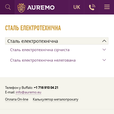
UK
СТАЛЬ ЕЛЕКТРОТЕХНІЧНА
Сталь електротехнічна
Сталь електротехнічна сірчиста
Сталь електротехнічна нелегована
Телефон у Buffalo:
+1 716 910 04 21
E-mail:
info@auremo.eu
Оплата On-line
Калькулятор металопрокату