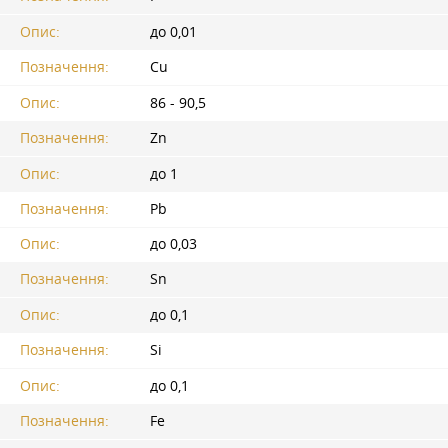
Опис:
до 0,01
Позначення:
Cu
Опис:
86 - 90,5
Позначення:
Zn
Опис:
до 1
Позначення:
Pb
Опис:
до 0,03
Позначення:
Sn
Опис:
до 0,1
Позначення:
Si
Опис:
до 0,1
Позначення:
Fe