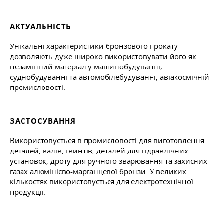
АКТУАЛЬНІСТЬ
Унікальні характеристики бронзового прокату
дозволяють дуже широко використовувати його як
незамінний матеріал у машинобудуванні,
суднобудуванні та автомобілебудуванні, авіакосмічній
промисловості.
ЗАСТОСУВАННЯ
Використовується в промисловості для виготовлення
деталей, валів, гвинтів, деталей для гідравлічних
установок, дроту для ручного зварювання та захисних
газах алюмінієво-марганцевої бронзи. У великих
кількостях використовується для електротехнічної
продукції.