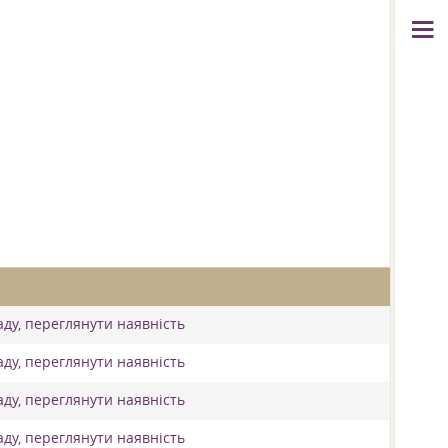
аду, переглянути наявність
аду, переглянути наявність
аду, переглянути наявність
аду, переглянути наявність