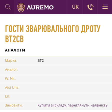
UK
ГОСТИ ЗВАРЮВАЛЬНОГО ДРОТУ
ВТ2СВ
АНАЛОГИ
Марка:
ВТ2
Аналог:
W. Nr.:
Aisi Uns:
En:
Замовити:
Купити зі складу, переглянути наявність